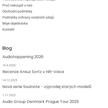
Proč nakoupit u nás
Obchodní podmínky
Podmínky ochrany osobních údajů
Moje objednávka
Kontakt
Blog
Audiohappening 2026
16.4.2026
Recenze Ansuz Sortz v Hifi-Voice
14.12.2025
Nová serie Soulnote - výprodej starých modelů
1.11.2025
Audio Group Denmark Prague Tour 2025