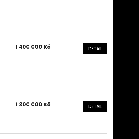
1 400 000 Kč
DETAIL
1 300 000 Kč
DETAIL