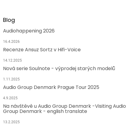
Blog
Audiohappening 2026
16.4.2026
Recenze Ansuz Sortz v Hifi-Voice
14.12.2025
Nová serie Soulnote - výprodej starých modelů
1.11.2025
Audio Group Denmark Prague Tour 2025
4.9.2025
Na návštěvě u Audio Group Denmark -Visiting Audio
Group Denmark - english translate
13.2.2025