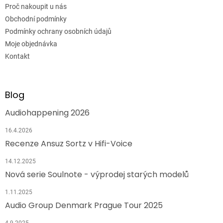
Proč nakoupit u nás
Obchodní podmínky
Podmínky ochrany osobních údajů
Moje objednávka
Kontakt
Blog
Audiohappening 2026
16.4.2026
Recenze Ansuz Sortz v Hifi-Voice
14.12.2025
Nová serie Soulnote - výprodej starých modelů
1.11.2025
Audio Group Denmark Prague Tour 2025
4.9.2025