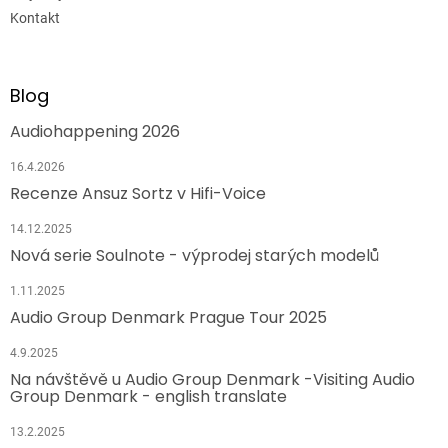
Kontakt
Blog
Audiohappening 2026
16.4.2026
Recenze Ansuz Sortz v Hifi-Voice
14.12.2025
Nová serie Soulnote - výprodej starých modelů
1.11.2025
Audio Group Denmark Prague Tour 2025
4.9.2025
Na návštěvě u Audio Group Denmark -Visiting Audio
Group Denmark - english translate
13.2.2025