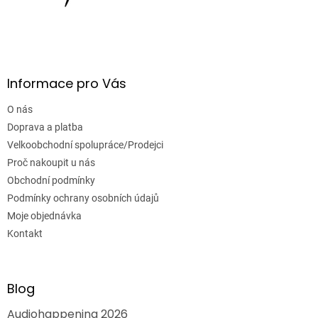
Informace pro Vás
O nás
Doprava a platba
Velkoobchodní spolupráce/Prodejci
Proč nakoupit u nás
Obchodní podmínky
Podmínky ochrany osobních údajů
Moje objednávka
Kontakt
Blog
Audiohappening 2026