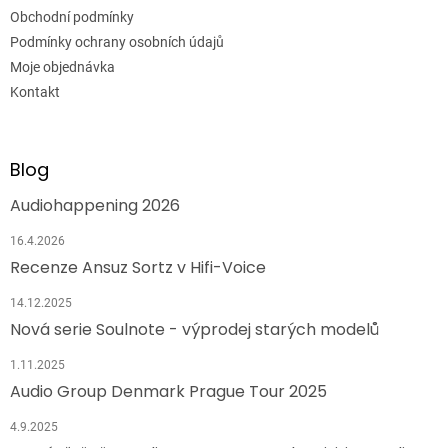
Obchodní podmínky
Podmínky ochrany osobních údajů
Moje objednávka
Kontakt
Blog
Audiohappening 2026
16.4.2026
Recenze Ansuz Sortz v Hifi-Voice
14.12.2025
Nová serie Soulnote - výprodej starých modelů
1.11.2025
Audio Group Denmark Prague Tour 2025
4.9.2025