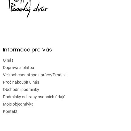
Informace pro Vás
O nás
Doprava a platba
Velkoobchodní spolupráce/Prodejci
Proč nakoupit u nás
Obchodní podmínky
Podmínky ochrany osobních údajů
Moje objednávka
Kontakt