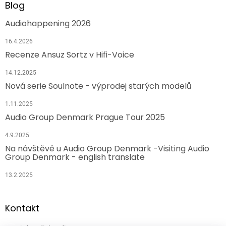
Blog
Audiohappening 2026
16.4.2026
Recenze Ansuz Sortz v Hifi-Voice
14.12.2025
Nová serie Soulnote - výprodej starých modelů
1.11.2025
Audio Group Denmark Prague Tour 2025
4.9.2025
Na návštěvě u Audio Group Denmark -Visiting Audio
Group Denmark - english translate
13.2.2025
Kontakt