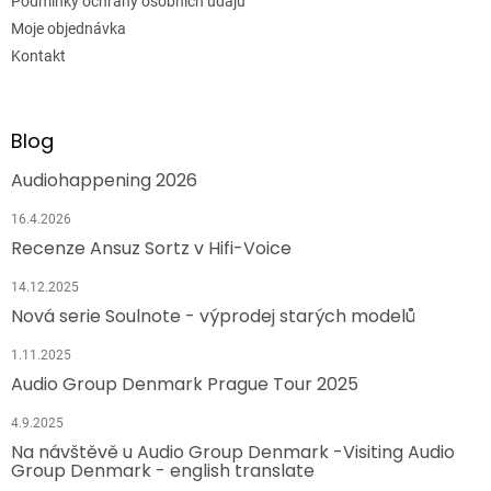
Podmínky ochrany osobních údajů
Moje objednávka
Kontakt
Blog
Audiohappening 2026
16.4.2026
Recenze Ansuz Sortz v Hifi-Voice
14.12.2025
Nová serie Soulnote - výprodej starých modelů
1.11.2025
Audio Group Denmark Prague Tour 2025
4.9.2025
Na návštěvě u Audio Group Denmark -Visiting Audio
Group Denmark - english translate