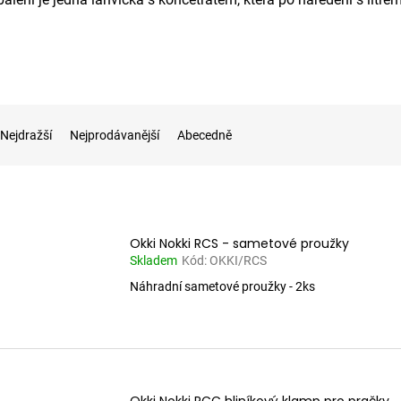
Nejdražší
Nejprodávanější
Abecedně
Okki Nokki RCS - sametové proužky
Skladem
Kód:
OKKI/RCS
Náhradní sametové proužky - 2ks