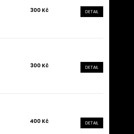
300 Kč
DETAIL
300 Kč
DETAIL
400 Kč
DETAIL