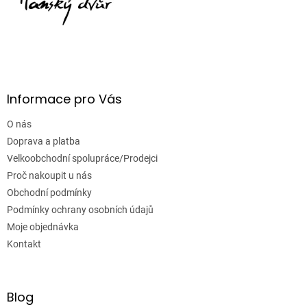
Informace pro Vás
O nás
Doprava a platba
Velkoobchodní spolupráce/Prodejci
Proč nakoupit u nás
Obchodní podmínky
Podmínky ochrany osobních údajů
Moje objednávka
Kontakt
Blog