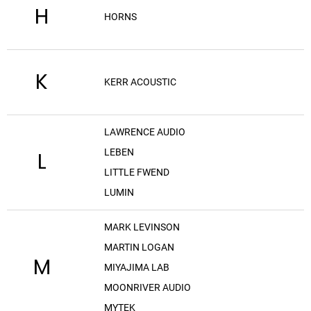
H
HORNS
K
KERR ACOUSTIC
LAWRENCE AUDIO
LEBEN
L
LITTLE FWEND
LUMIN
MARK LEVINSON
MARTIN LOGAN
M
MIYAJIMA LAB
MOONRIVER AUDIO
MYTEK