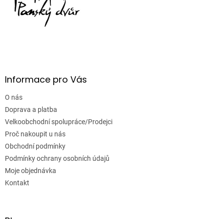
Informace pro Vás
O nás
Doprava a platba
Velkoobchodní spolupráce/Prodejci
Proč nakoupit u nás
Obchodní podmínky
Podmínky ochrany osobních údajů
Moje objednávka
Kontakt