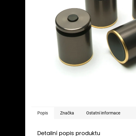
Popis
Značka
Ostatní informace
Detailní popis produktu