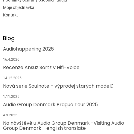
Moje objednávka
Kontakt
Blog
Audiohappening 2026
16.4.2026
Recenze Ansuz Sortz v Hifi-Voice
14.12.2025
Nová serie Soulnote - výprodej starých modelů
1.11.2025
Audio Group Denmark Prague Tour 2025
4.9.2025
Na návštěvě u Audio Group Denmark -Visiting Audio
Group Denmark - english translate