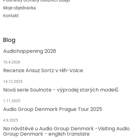
Moje objednávka
Kontakt
Blog
Audiohappening 2026
16.4.2026
Recenze Ansuz Sortz v Hifi-Voice
14.12.2025
Nová serie Soulnote - výprodej starých modelů
1.11.2025
Audio Group Denmark Prague Tour 2025
4.9.2025
Na návštěvě u Audio Group Denmark -Visiting Audio
Group Denmark - english translate