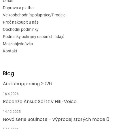
O nás
Doprava a platba
Velkoobchodní spolupráce/Prodejci
Proč nakoupit u nás
Obchodní podmínky
Podmínky ochrany osobních údajů
Moje objednávka
Kontakt
Blog
Audiohappening 2026
16.4.2026
Recenze Ansuz Sortz v Hifi-Voice
14.12.2025
Nová serie Soulnote - výprodej starých modelů