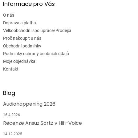
Informace pro Vás
O nás
Doprava a platba
Velkoobchodní spolupráce/Prodejci
Proč nakoupit u nás
Obchodní podmínky
Podmínky ochrany osobních údajů
Moje objednávka
Kontakt
Blog
Audiohappening 2026
16.4.2026
Recenze Ansuz Sortz v Hifi-Voice
14.12.2025