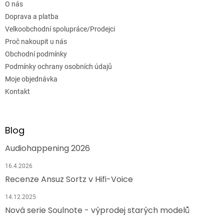
O nás
Doprava a platba
Velkoobchodní spolupráce/Prodejci
Proč nakoupit u nás
Obchodní podmínky
Podmínky ochrany osobních údajů
Moje objednávka
Kontakt
Blog
Audiohappening 2026
16.4.2026
Recenze Ansuz Sortz v Hifi-Voice
14.12.2025
Nová serie Soulnote - výprodej starých modelů