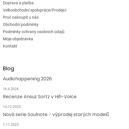
Doprava a platba
Velkoobchodní spolupráce/Prodejci
Proč nakoupit u nás
Obchodní podmínky
Podmínky ochrany osobních údajů
Moje objednávka
Kontakt
Blog
Audiohappening 2026
16.4.2026
Recenze Ansuz Sortz v Hifi-Voice
14.12.2025
Nová serie Soulnote - výprodej starých modelů
1.11.2025