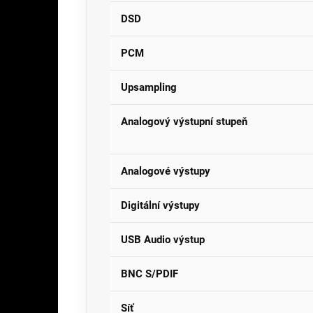
DSD
PCM
Upsampling
Analogový výstupní stupeň
Analogové výstupy
Digitální výstupy
USB Audio výstup
BNC S/PDIF
Síť