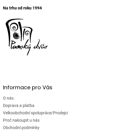
Na trhu od roku 1994
Informace pro Vás
O nás
Doprava a platba
Velkoobchodní spolupráce/Prodejci
Proč nakoupit u nás
Obchodní podmínky