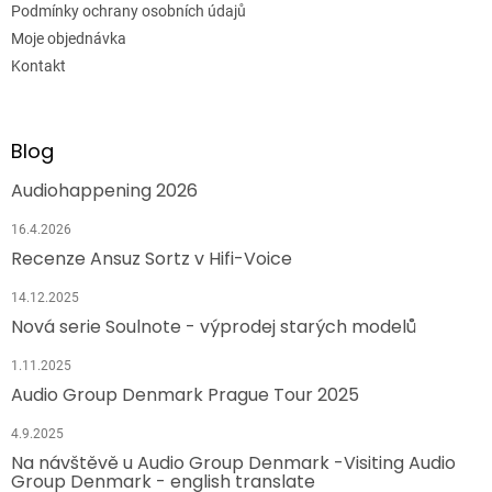
Podmínky ochrany osobních údajů
Moje objednávka
Kontakt
Blog
Audiohappening 2026
16.4.2026
Recenze Ansuz Sortz v Hifi-Voice
14.12.2025
Nová serie Soulnote - výprodej starých modelů
1.11.2025
Audio Group Denmark Prague Tour 2025
4.9.2025
Na návštěvě u Audio Group Denmark -Visiting Audio
Group Denmark - english translate