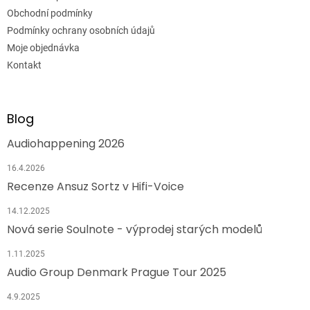
Obchodní podmínky
Podmínky ochrany osobních údajů
Moje objednávka
Kontakt
Blog
Audiohappening 2026
16.4.2026
Recenze Ansuz Sortz v Hifi-Voice
14.12.2025
Nová serie Soulnote - výprodej starých modelů
1.11.2025
Audio Group Denmark Prague Tour 2025
4.9.2025