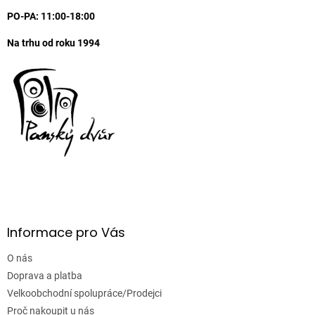
PO-PA: 11:00-18:00
Na trhu od roku 1994
Informace pro Vás
O nás
Doprava a platba
Velkoobchodní spolupráce/Prodejci
Proč nakoupit u nás