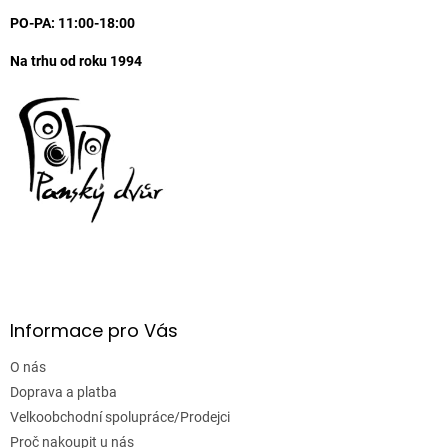
PO-PA: 11:00-18:00
Na trhu od roku 1994
Informace pro Vás
O nás
Doprava a platba
Velkoobchodní spolupráce/Prodejci
Proč nakoupit u nás