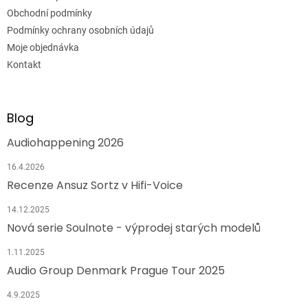
Obchodní podmínky
Podmínky ochrany osobních údajů
Moje objednávka
Kontakt
Blog
Audiohappening 2026
16.4.2026
Recenze Ansuz Sortz v Hifi-Voice
14.12.2025
Nová serie Soulnote - výprodej starých modelů
1.11.2025
Audio Group Denmark Prague Tour 2025
4.9.2025