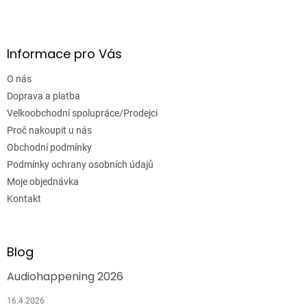
Informace pro Vás
O nás
Doprava a platba
Velkoobchodní spolupráce/Prodejci
Proč nakoupit u nás
Obchodní podmínky
Podmínky ochrany osobních údajů
Moje objednávka
Kontakt
Blog
Audiohappening 2026
16.4.2026