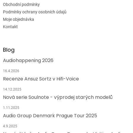
Obchodní podmínky
Podmínky ochrany osobních údajů
Moje objednávka
Kontakt
Blog
Audiohappening 2026
16.4.2026
Recenze Ansuz Sortz v Hifi-Voice
14.12.2025
Nová serie Soulnote - výprodej starých modelů
1.11.2025
Audio Group Denmark Prague Tour 2025
4.9.2025