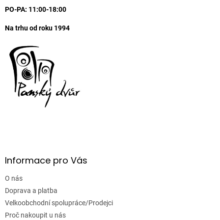
PO-PA: 11:00-18:00
Na trhu od roku 1994
Informace pro Vás
O nás
Doprava a platba
Velkoobchodní spolupráce/Prodejci
Proč nakoupit u nás