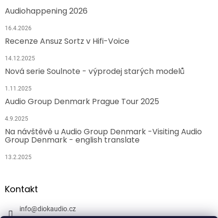
Audiohappening 2026
16.4.2026
Recenze Ansuz Sortz v Hifi-Voice
14.12.2025
Nová serie Soulnote - výprodej starých modelů
1.11.2025
Audio Group Denmark Prague Tour 2025
4.9.2025
Na návštěvě u Audio Group Denmark -Visiting Audio
Group Denmark - english translate
13.2.2025
Kontakt
info
@
diokaudio.cz