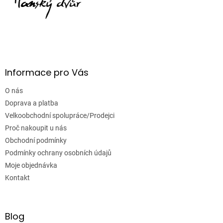
Informace pro Vás
O nás
Doprava a platba
Velkoobchodní spolupráce/Prodejci
Proč nakoupit u nás
Obchodní podmínky
Podmínky ochrany osobních údajů
Moje objednávka
Kontakt
Blog