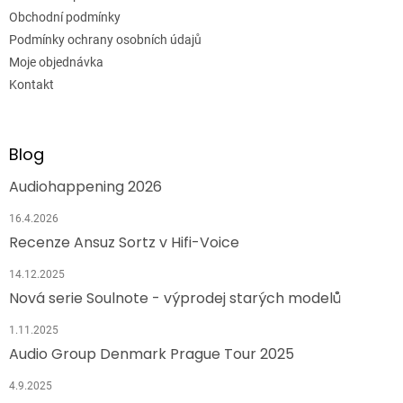
Obchodní podmínky
Podmínky ochrany osobních údajů
Moje objednávka
Kontakt
Blog
Audiohappening 2026
16.4.2026
Recenze Ansuz Sortz v Hifi-Voice
14.12.2025
Nová serie Soulnote - výprodej starých modelů
1.11.2025
Audio Group Denmark Prague Tour 2025
4.9.2025