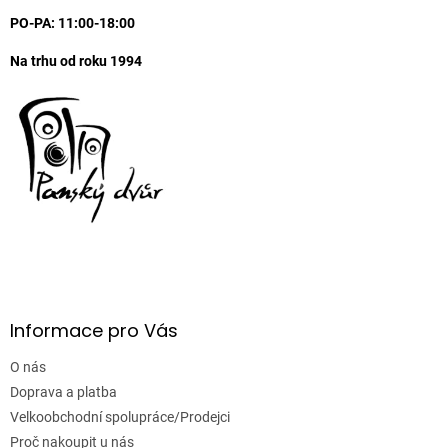
PO-PA: 11:00-18:00
Na trhu od roku 1994
Informace pro Vás
O nás
Doprava a platba
Velkoobchodní spolupráce/Prodejci
Proč nakoupit u nás