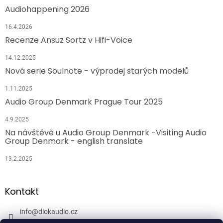
Audiohappening 2026
16.4.2026
Recenze Ansuz Sortz v Hifi-Voice
14.12.2025
Nová serie Soulnote - výprodej starých modelů
1.11.2025
Audio Group Denmark Prague Tour 2025
4.9.2025
Na návštěvě u Audio Group Denmark -Visiting Audio
Group Denmark - english translate
13.2.2025
Kontakt
info
@
diokaudio.cz