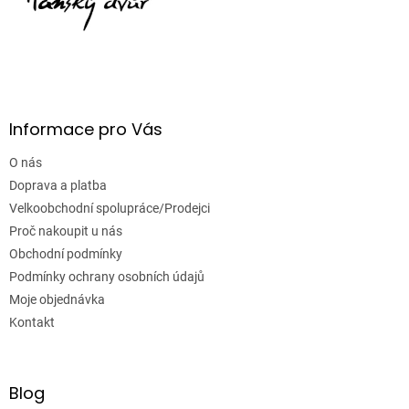
Informace pro Vás
O nás
Doprava a platba
Velkoobchodní spolupráce/Prodejci
Proč nakoupit u nás
Obchodní podmínky
Podmínky ochrany osobních údajů
Moje objednávka
Kontakt
Blog