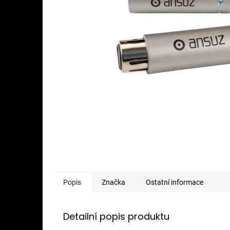
Popis
Značka
Ostatní informace
Detailní popis produktu