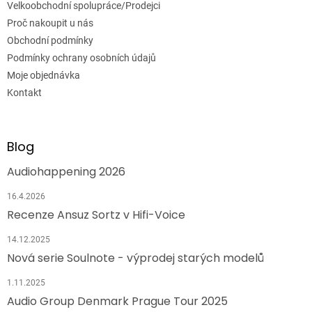
Velkoobchodní spolupráce/Prodejci
Proč nakoupit u nás
Obchodní podmínky
Podmínky ochrany osobních údajů
Moje objednávka
Kontakt
Blog
Audiohappening 2026
16.4.2026
Recenze Ansuz Sortz v Hifi-Voice
14.12.2025
Nová serie Soulnote - výprodej starých modelů
1.11.2025
Audio Group Denmark Prague Tour 2025