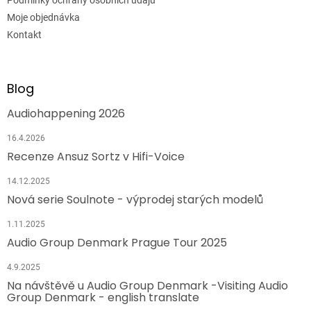
Moje objednávka
Kontakt
Blog
Audiohappening 2026
16.4.2026
Recenze Ansuz Sortz v Hifi-Voice
14.12.2025
Nová serie Soulnote - výprodej starých modelů
1.11.2025
Audio Group Denmark Prague Tour 2025
4.9.2025
Na návštěvě u Audio Group Denmark -Visiting Audio
Group Denmark - english translate