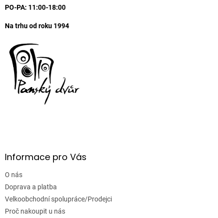
PO-PA: 11:00-18:00
Na trhu od roku 1994
Informace pro Vás
O nás
Doprava a platba
Velkoobchodní spolupráce/Prodejci
Proč nakoupit u nás