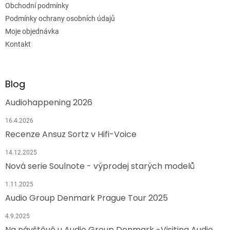
Obchodní podmínky
Podmínky ochrany osobních údajů
Moje objednávka
Kontakt
Blog
Audiohappening 2026
16.4.2026
Recenze Ansuz Sortz v Hifi-Voice
14.12.2025
Nová serie Soulnote - výprodej starých modelů
1.11.2025
Audio Group Denmark Prague Tour 2025
4.9.2025
Na návštěvě u Audio Group Denmark -Visiting Audio