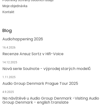
Moje objednávka
Kontakt
Blog
Audiohappening 2026
16.4.2026
Recenze Ansuz Sortz v Hifi-Voice
14.12.2025
Nová serie Soulnote - výprodej starých modelů
1.11.2025
Audio Group Denmark Prague Tour 2025
4.9.2025
Na návštěvě u Audio Group Denmark -Visiting Audio
Group Denmark - english translate