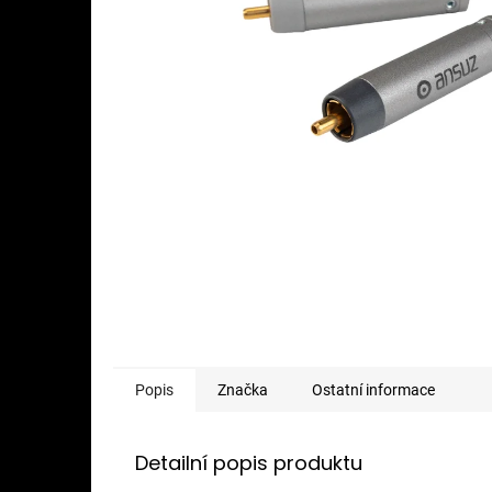
Popis
Značka
Ostatní informace
Detailní popis produktu