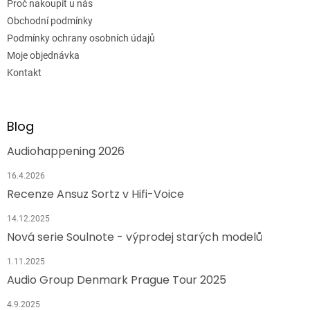
Proč nakoupit u nás
Obchodní podmínky
Podmínky ochrany osobních údajů
Moje objednávka
Kontakt
Blog
Audiohappening 2026
16.4.2026
Recenze Ansuz Sortz v Hifi-Voice
14.12.2025
Nová serie Soulnote - výprodej starých modelů
1.11.2025
Audio Group Denmark Prague Tour 2025
4.9.2025