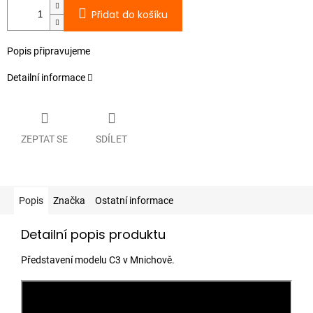
Přidat do košíku
Popis připravujeme
Detailní informace
ZEPTAT SE
SDÍLET
Popis
Značka
Ostatní informace
Detailní popis produktu
Představení modelu C3 v Mnichově.