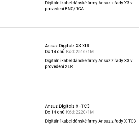
Digitální kabel dánské firmy Ansuz z řady X3 v
provedení BNC/RCA
Ansuz Digitalz X3 XLR
Do 14 dnů
Kód:
2516/1M
Digitální kabel dánské firmy Ansuz z řady X3 v
provedení XLR
Ansuz Digitalz X-TC3
Do 14 dnů
Kód:
2220/1M
Digitální kabel dánské firmy Ansuz z řady X-TC3