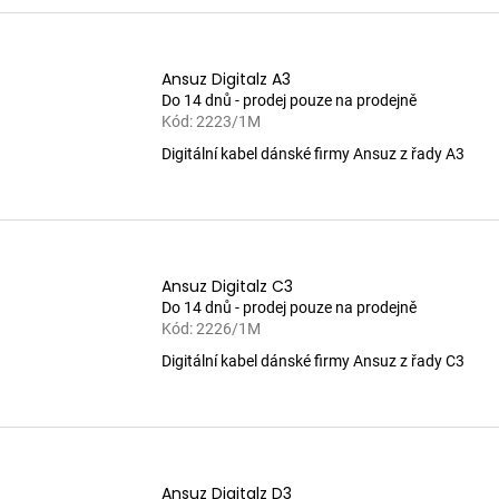
Ansuz Digitalz A3
Do 14 dnů - prodej pouze na prodejně
Kód:
2223/1M
Digitální kabel dánské firmy Ansuz z řady A3
Ansuz Digitalz C3
Do 14 dnů - prodej pouze na prodejně
Kód:
2226/1M
Digitální kabel dánské firmy Ansuz z řady C3
Ansuz Digitalz D3