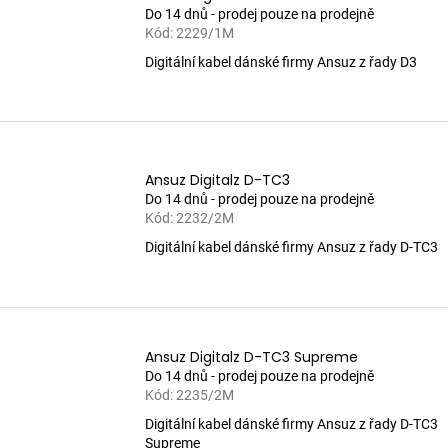
Do 14 dnů - prodej pouze na prodejně
Kód:
2229/1M
Digitální kabel dánské firmy Ansuz z řady D3
Ansuz Digitalz D-TC3
Do 14 dnů - prodej pouze na prodejně
Kód:
2232/2M
Digitální kabel dánské firmy Ansuz z řady D-TC3
Ansuz Digitalz D-TC3 Supreme
Do 14 dnů - prodej pouze na prodejně
Kód:
2235/2M
Digitální kabel dánské firmy Ansuz z řady D-TC3
Supreme