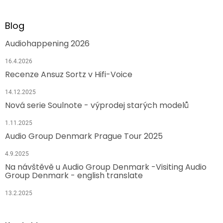
Blog
Audiohappening 2026
16.4.2026
Recenze Ansuz Sortz v Hifi-Voice
14.12.2025
Nová serie Soulnote - výprodej starých modelů
1.11.2025
Audio Group Denmark Prague Tour 2025
4.9.2025
Na návštěvě u Audio Group Denmark -Visiting Audio
Group Denmark - english translate
13.2.2025