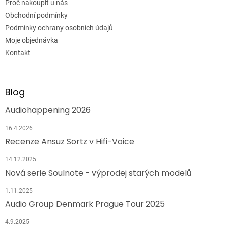
Proč nakoupit u nás
Obchodní podmínky
Podmínky ochrany osobních údajů
Moje objednávka
Kontakt
Blog
Audiohappening 2026
16.4.2026
Recenze Ansuz Sortz v Hifi-Voice
14.12.2025
Nová serie Soulnote - výprodej starých modelů
1.11.2025
Audio Group Denmark Prague Tour 2025
4.9.2025