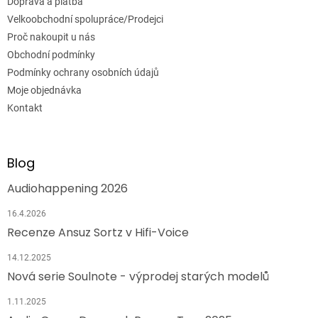
Doprava a platba
Velkoobchodní spolupráce/Prodejci
Proč nakoupit u nás
Obchodní podmínky
Podmínky ochrany osobních údajů
Moje objednávka
Kontakt
Blog
Audiohappening 2026
16.4.2026
Recenze Ansuz Sortz v Hifi-Voice
14.12.2025
Nová serie Soulnote - výprodej starých modelů
1.11.2025