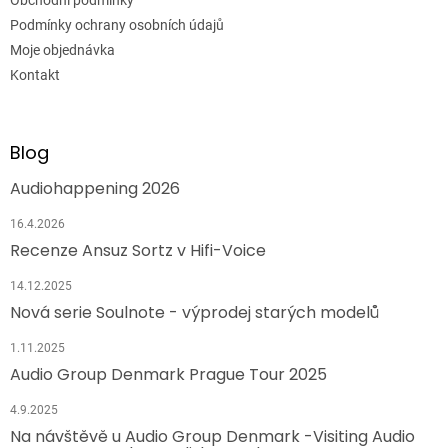
Podmínky ochrany osobních údajů
Moje objednávka
Kontakt
Blog
Audiohappening 2026
16.4.2026
Recenze Ansuz Sortz v Hifi-Voice
14.12.2025
Nová serie Soulnote - výprodej starých modelů
1.11.2025
Audio Group Denmark Prague Tour 2025
4.9.2025
Na návštěvě u Audio Group Denmark -Visiting Audio