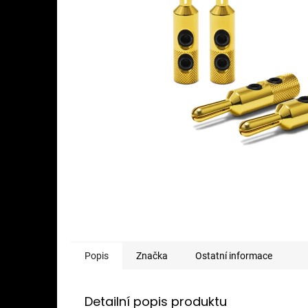
Popis
Značka
Ostatní informace
Detailní popis produktu