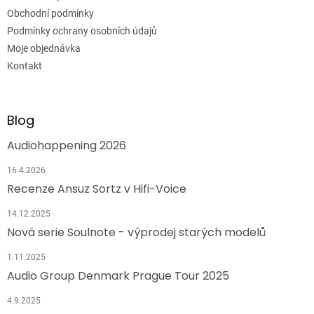
Obchodní podmínky
Podmínky ochrany osobních údajů
Moje objednávka
Kontakt
Blog
Audiohappening 2026
16.4.2026
Recenze Ansuz Sortz v Hifi-Voice
14.12.2025
Nová serie Soulnote - výprodej starých modelů
1.11.2025
Audio Group Denmark Prague Tour 2025
4.9.2025