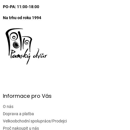
PO-PA: 11:00-18:00
Na trhu od roku 1994
Informace pro Vás
O nás
Doprava a platba
Velkoobchodní spolupráce/Prodejci
Proč nakoupit u nás