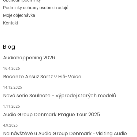
Podmínky ochrany osobních údajů
Moje objednávka
Kontakt
Blog
Audiohappening 2026
16.4.2026
Recenze Ansuz Sortz v Hifi-Voice
14.12.2025
Nová serie Soulnote - výprodej starých modelů
1.11.2025
Audio Group Denmark Prague Tour 2025
4.9.2025
Na návštěvě u Audio Group Denmark -Visiting Audio