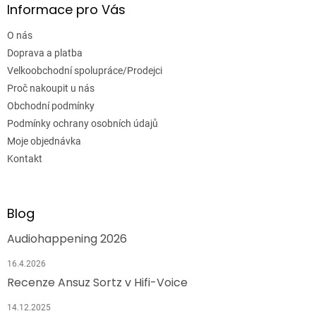
Informace pro Vás
O nás
Doprava a platba
Velkoobchodní spolupráce/Prodejci
Proč nakoupit u nás
Obchodní podmínky
Podmínky ochrany osobních údajů
Moje objednávka
Kontakt
Blog
Audiohappening 2026
16.4.2026
Recenze Ansuz Sortz v Hifi-Voice
14.12.2025