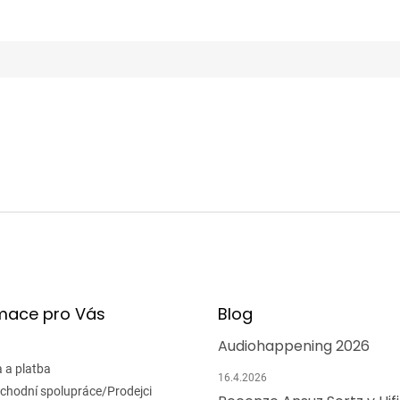
mace pro Vás
Blog
Audiohappening 2026
 a platba
16.4.2026
chodní spolupráce/Prodejci