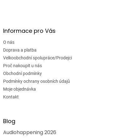
Informace pro Vás
O nás
Doprava a platba
Velkoobchodní spolupráce/Prodejci
Proč nakoupit u nás
Obchodní podmínky
Podmínky ochrany osobních údajů
Moje objednávka
Kontakt
Blog
Audiohappening 2026