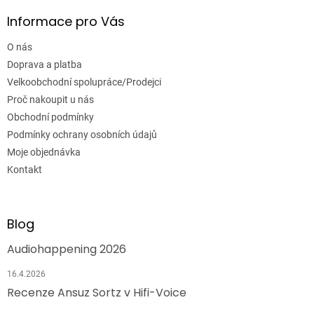
Informace pro Vás
O nás
Doprava a platba
Velkoobchodní spolupráce/Prodejci
Proč nakoupit u nás
Obchodní podmínky
Podmínky ochrany osobních údajů
Moje objednávka
Kontakt
Blog
Audiohappening 2026
16.4.2026
Recenze Ansuz Sortz v Hifi-Voice