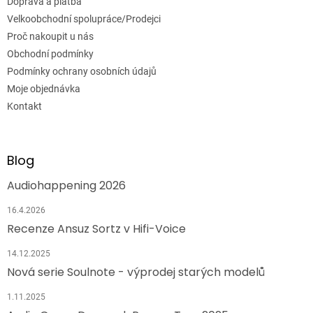
Doprava a platba
Velkoobchodní spolupráce/Prodejci
Proč nakoupit u nás
Obchodní podmínky
Podmínky ochrany osobních údajů
Moje objednávka
Kontakt
Blog
Audiohappening 2026
16.4.2026
Recenze Ansuz Sortz v Hifi-Voice
14.12.2025
Nová serie Soulnote - výprodej starých modelů
1.11.2025