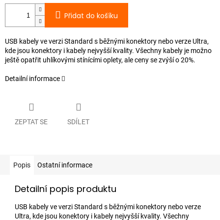
Přidat do košíku
USB kabely ve verzi Standard s běžnými konektory nebo verze Ultra,
kde jsou konektory i kabely nejvyšší kvality. Všechny kabely je možno
ještě opatřit uhlíkovými stínícími oplety, ale ceny se zvýší o 20%.
Detailní informace
ZEPTAT SE
SDÍLET
Popis
Ostatní informace
Detailní popis produktu
USB kabely ve verzi Standard s běžnými konektory nebo verze
Ultra, kde jsou konektory i kabely nejvyšší kvality. Všechny