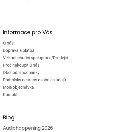
Informace pro Vás
O nás
Doprava a platba
Velkoobchodní spolupráce/Prodejci
Proč nakoupit u nás
Obchodní podmínky
Podmínky ochrany osobních údajů
Moje objednávka
Kontakt
Blog
Audiohappening 2026