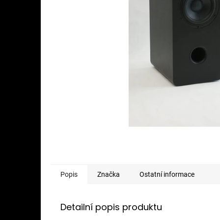
Popis
Značka
Ostatní informace
Detailní popis produktu